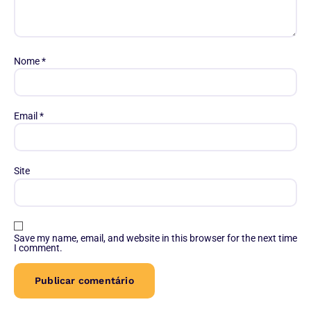
Nome
*
Email
*
Site
Save my name, email, and website in this browser for the next time
I comment.