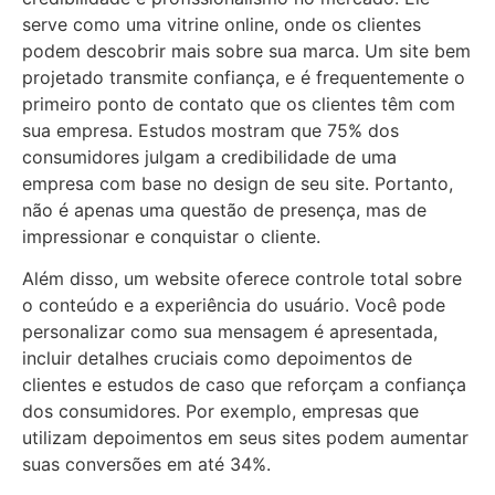
serve como uma vitrine online, onde os clientes
podem descobrir mais sobre sua marca. Um site bem
projetado transmite confiança, e é frequentemente o
primeiro ponto de contato que os clientes têm com
sua empresa. Estudos mostram que 75% dos
consumidores julgam a credibilidade de uma
empresa com base no design de seu site. Portanto,
não é apenas uma questão de presença, mas de
impressionar e conquistar o cliente.
Além disso, um website oferece controle total sobre
o conteúdo e a experiência do usuário. Você pode
personalizar como sua mensagem é apresentada,
incluir detalhes cruciais como depoimentos de
clientes e estudos de caso que reforçam a confiança
dos consumidores. Por exemplo, empresas que
utilizam depoimentos em seus sites podem aumentar
suas conversões em até 34%.