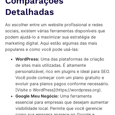
Comparações
Detalhadas
Ao escolher entre um website profissional e redes
sociais, existem várias ferramentas disponíveis que
podem ajudá-lo a maximizar sua estratégia de
marketing digital. Aqui estão algumas das mais
populares e como você pode usá-las:
WordPress:
Uma das plataformas de criação
de sites mais utilizadas. É altamente
personalizável, rico em plugins e ideal para SEO.
Você pode começar com um plano gratuito e
evoluir para planos pagos conforme necessário.
[Visite o WordPress](https://wordpress.org).
Google Meu Negócio:
Uma ferramenta
essencial para empresas que desejam aumentar
visibilidade local. Permite que você gerencie
como sua empresa aparece no Google e