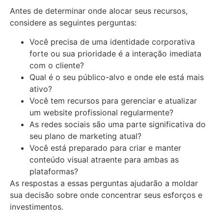
Antes de determinar onde alocar seus recursos,
considere as seguintes perguntas:
Você precisa de uma identidade corporativa
forte ou sua prioridade é a interação imediata
com o cliente?
Qual é o seu público-alvo e onde ele está mais
ativo?
Você tem recursos para gerenciar e atualizar
um website profissional regularmente?
As redes sociais são uma parte significativa do
seu plano de marketing atual?
Você está preparado para criar e manter
conteúdo visual atraente para ambas as
plataformas?
As respostas a essas perguntas ajudarão a moldar
sua decisão sobre onde concentrar seus esforços e
investimentos.