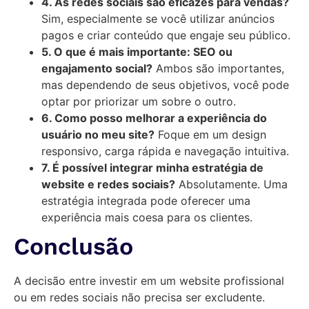
4. As redes sociais são eficazes para vendas?
Sim, especialmente se você utilizar anúncios
pagos e criar conteúdo que engaje seu público.
5. O que é mais importante: SEO ou
engajamento social?
Ambos são importantes,
mas dependendo de seus objetivos, você pode
optar por priorizar um sobre o outro.
6. Como posso melhorar a experiência do
usuário no meu site?
Foque em um design
responsivo, carga rápida e navegação intuitiva.
7. É possível integrar minha estratégia de
website e redes sociais?
Absolutamente. Uma
estratégia integrada pode oferecer uma
experiência mais coesa para os clientes.
Conclusão
A decisão entre investir em um website profissional
ou em redes sociais não precisa ser excludente.