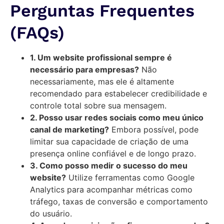
Perguntas Frequentes
(FAQs)
1. Um website profissional sempre é
necessário para empresas?
Não
necessariamente, mas ele é altamente
recomendado para estabelecer credibilidade e
controle total sobre sua mensagem.
2. Posso usar redes sociais como meu único
canal de marketing?
Embora possível, pode
limitar sua capacidade de criação de uma
presença online confiável e de longo prazo.
3. Como posso medir o sucesso do meu
website?
Utilize ferramentas como Google
Analytics para acompanhar métricas como
tráfego, taxas de conversão e comportamento
do usuário.