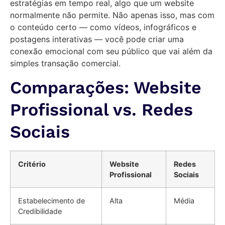
estratégias em tempo real, algo que um website
normalmente não permite. Não apenas isso, mas com
o conteúdo certo — como vídeos, infográficos e
postagens interativas — você pode criar uma
conexão emocional com seu público que vai além da
simples transação comercial.
Comparações: Website
Profissional vs. Redes
Sociais
Critério
Website
Redes
Profissional
Sociais
Estabelecimento de
Alta
Média
Credibilidade