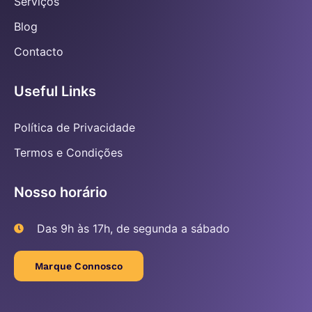
Serviços
Blog
Contacto
Useful Links
Política de Privacidade
Termos e Condições
Nosso horário
Das 9h às 17h, de segunda a sábado
Marque Connosco