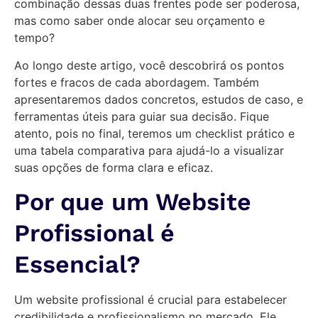
combinação dessas duas frentes pode ser poderosa,
mas como saber onde alocar seu orçamento e
tempo?
Ao longo deste artigo, você descobrirá os pontos
fortes e fracos de cada abordagem. Também
apresentaremos dados concretos, estudos de caso, e
ferramentas úteis para guiar sua decisão. Fique
atento, pois no final, teremos um checklist prático e
uma tabela comparativa para ajudá-lo a visualizar
suas opções de forma clara e eficaz.
Por que um Website
Profissional é
Essencial?
Um website profissional é crucial para estabelecer
credibilidade e profissionalismo no mercado. Ele