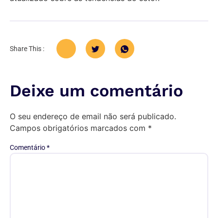
Share This :
Deixe um comentário
O seu endereço de email não será publicado.
Campos obrigatórios marcados com
*
Comentário
*