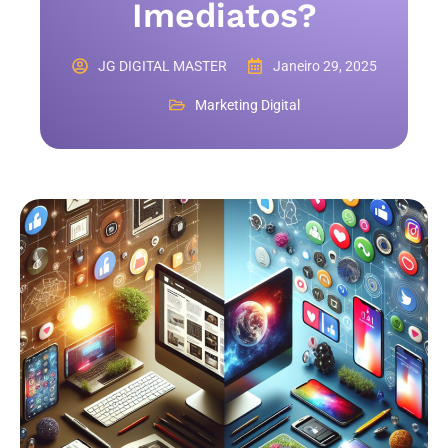
Imediatos?
JG DIGITAL MASTER
Janeiro 29, 2025
Marketing Digital