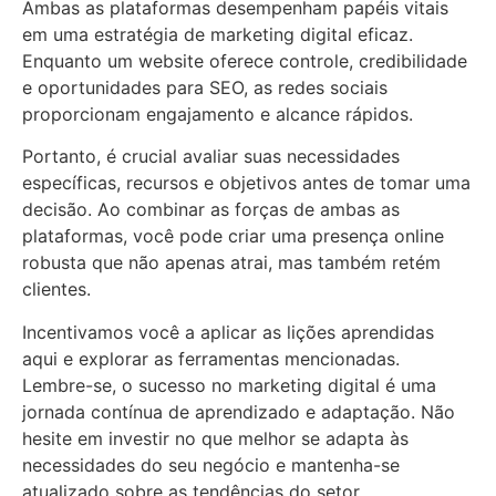
Ambas as plataformas desempenham papéis vitais
em uma estratégia de marketing digital eficaz.
Enquanto um website oferece controle, credibilidade
e oportunidades para SEO, as redes sociais
proporcionam engajamento e alcance rápidos.
Portanto, é crucial avaliar suas necessidades
específicas, recursos e objetivos antes de tomar uma
decisão. Ao combinar as forças de ambas as
plataformas, você pode criar uma presença online
robusta que não apenas atrai, mas também retém
clientes.
Incentivamos você a aplicar as lições aprendidas
aqui e explorar as ferramentas mencionadas.
Lembre-se, o sucesso no marketing digital é uma
jornada contínua de aprendizado e adaptação. Não
hesite em investir no que melhor se adapta às
necessidades do seu negócio e mantenha-se
atualizado sobre as tendências do setor.