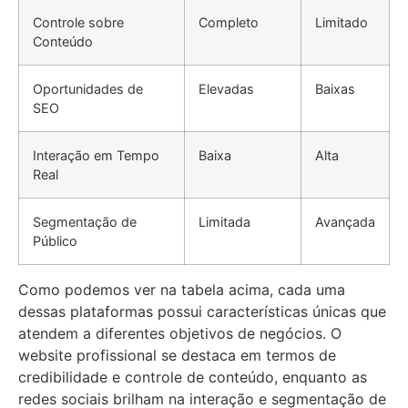
Controle sobre
Completo
Limitado
Conteúdo
Oportunidades de
Elevadas
Baixas
SEO
Interação em Tempo
Baixa
Alta
Real
Segmentação de
Limitada
Avançada
Público
Como podemos ver na tabela acima, cada uma
dessas plataformas possui características únicas que
atendem a diferentes objetivos de negócios. O
website profissional se destaca em termos de
credibilidade e controle de conteúdo, enquanto as
redes sociais brilham na interação e segmentação de