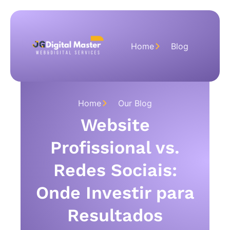
Home
Blog
Home
Our Blog
Website
Profissional vs.
Redes Sociais:
Onde Investir para
Resultados