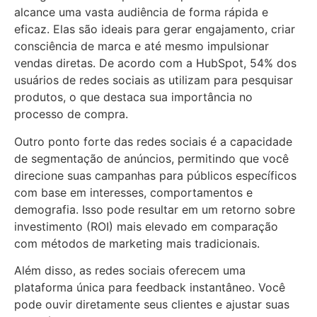
alcance uma vasta audiência de forma rápida e
eficaz. Elas são ideais para gerar engajamento, criar
consciência de marca e até mesmo impulsionar
vendas diretas. De acordo com a HubSpot, 54% dos
usuários de redes sociais as utilizam para pesquisar
produtos, o que destaca sua importância no
processo de compra.
Outro ponto forte das redes sociais é a capacidade
de segmentação de anúncios, permitindo que você
direcione suas campanhas para públicos específicos
com base em interesses, comportamentos e
demografia. Isso pode resultar em um retorno sobre
investimento (ROI) mais elevado em comparação
com métodos de marketing mais tradicionais.
Além disso, as redes sociais oferecem uma
plataforma única para feedback instantâneo. Você
pode ouvir diretamente seus clientes e ajustar suas