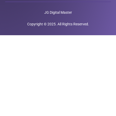
JG Digital Master
Copyright © 2025. All Rights Reserved.