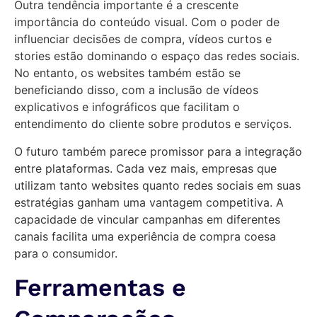
Outra tendência importante é a crescente
importância do conteúdo visual. Com o poder de
influenciar decisões de compra, vídeos curtos e
stories estão dominando o espaço das redes sociais.
No entanto, os websites também estão se
beneficiando disso, com a inclusão de vídeos
explicativos e infográficos que facilitam o
entendimento do cliente sobre produtos e serviços.
O futuro também parece promissor para a integração
entre plataformas. Cada vez mais, empresas que
utilizam tanto websites quanto redes sociais em suas
estratégias ganham uma vantagem competitiva. A
capacidade de vincular campanhas em diferentes
canais facilita uma experiência de compra coesa
para o consumidor.
Ferramentas e