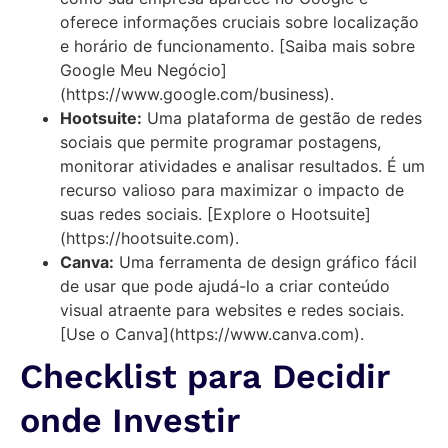
oferece informações cruciais sobre localização
e horário de funcionamento. [Saiba mais sobre
Google Meu Negócio]
(https://www.google.com/business).
Hootsuite:
Uma plataforma de gestão de redes
sociais que permite programar postagens,
monitorar atividades e analisar resultados. É um
recurso valioso para maximizar o impacto de
suas redes sociais. [Explore o Hootsuite]
(https://hootsuite.com).
Canva:
Uma ferramenta de design gráfico fácil
de usar que pode ajudá-lo a criar conteúdo
visual atraente para websites e redes sociais.
[Use o Canva](https://www.canva.com).
Checklist para Decidir
onde Investir