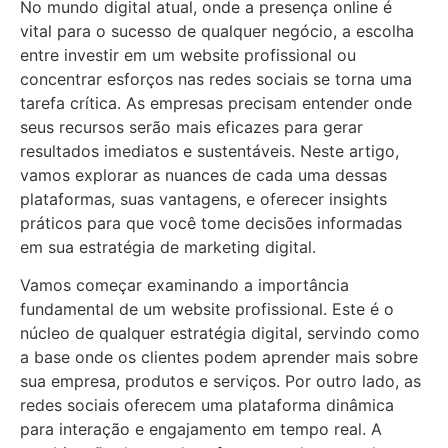
No mundo digital atual, onde a presença online é
vital para o sucesso de qualquer negócio, a escolha
entre investir em um website profissional ou
concentrar esforços nas redes sociais se torna uma
tarefa crítica. As empresas precisam entender onde
seus recursos serão mais eficazes para gerar
resultados imediatos e sustentáveis. Neste artigo,
vamos explorar as nuances de cada uma dessas
plataformas, suas vantagens, e oferecer insights
práticos para que você tome decisões informadas
em sua estratégia de marketing digital.
Vamos começar examinando a importância
fundamental de um website profissional. Este é o
núcleo de qualquer estratégia digital, servindo como
a base onde os clientes podem aprender mais sobre
sua empresa, produtos e serviços. Por outro lado, as
redes sociais oferecem uma plataforma dinâmica
para interação e engajamento em tempo real. A