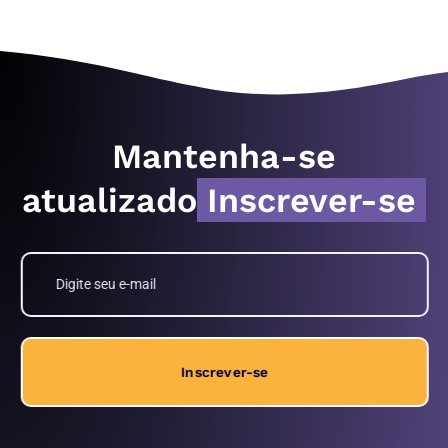
Mantenha-se
atualizado
Inscrever-se
Inscrever-se