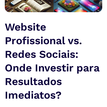
Website
Profissional vs.
Redes Sociais:
Onde Investir para
Resultados
Imediatos?