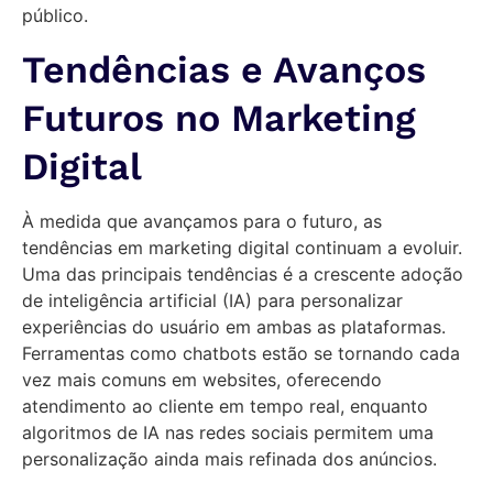
público.
Tendências e Avanços
Futuros no Marketing
Digital
À medida que avançamos para o futuro, as
tendências em marketing digital continuam a evoluir.
Uma das principais tendências é a crescente adoção
de inteligência artificial (IA) para personalizar
experiências do usuário em ambas as plataformas.
Ferramentas como chatbots estão se tornando cada
vez mais comuns em websites, oferecendo
atendimento ao cliente em tempo real, enquanto
algoritmos de IA nas redes sociais permitem uma
personalização ainda mais refinada dos anúncios.