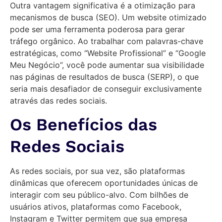
Outra vantagem significativa é a otimização para
mecanismos de busca (SEO). Um website otimizado
pode ser uma ferramenta poderosa para gerar
tráfego orgânico. Ao trabalhar com palavras-chave
estratégicas, como “Website Profissional” e “Google
Meu Negócio”, você pode aumentar sua visibilidade
nas páginas de resultados de busca (SERP), o que
seria mais desafiador de conseguir exclusivamente
através das redes sociais.
Os Benefícios das
Redes Sociais
As redes sociais, por sua vez, são plataformas
dinâmicas que oferecem oportunidades únicas de
interagir com seu público-alvo. Com bilhões de
usuários ativos, plataformas como Facebook,
Instagram e Twitter permitem que sua empresa